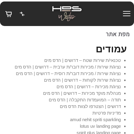
בחזרה למעלה
Skip to Content
מפת אתר
עמודים
טכנאי/ת שירות שטח – דרושים | הדס מים
נציג/ת שירות / מכירות דובר/ת ערבית – דרושים | הדס מים
נציג/ת שירות / מכירות דובר/ת רוסית – דרושים | הדס מים
נציג/ת שירות לקוחות – דרושים | הדס מים
נציג/ת מכירות – דרושים | הדס מים
מנהל/ת מוקד מכירות – דרושים | הדס מים
תודה – המועמדות התקבלה | הדס מים
דרושים | הצטרפו לצוות הדס מים
מדיניות פרטיות
amud nehit spriti sparkling
lotus uv landing page
spirit plus landing page