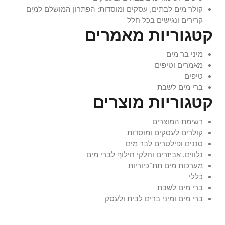
קולר מים לבתים, עסקים ומוסדות: הפתרון המושלם למים
קרירים ונגישים בכל חלל
קטגוריות מאמרים
מיני בר מים
מאמרים וטיפים
טיפים
ברי מים לשבת
קטגוריות מוצרים
רשימת המוצרים
קולרים לעסקים ומוסדות
סננים ופילטרים לבר מים
נלווים, אביזרים וחלקי חילוף לברי מים
מערכות מים תת־כיוריות
כללי
ברי מים לשבת
ברי מים ומיני ברים לבית ולעסק