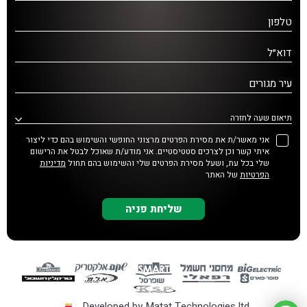
טלפון
דוא״ל
עיר מגורים
תיאום שעה לחזרה
אני מאשר/ת את מסירת הפרטים מרצוני החופשי והשימוש בהם כדי ליצור
איתי קשר וכן לצרכים סטטיסטיים. אני מודע/ת שאוכל לבטל את הרישום
שלי בכל עת, ושעל מסירת הפרטים שלי והשימוש בהם תחול
מדיניות
הפרטיות
של האתר
Developed by Matat Technologies ltd