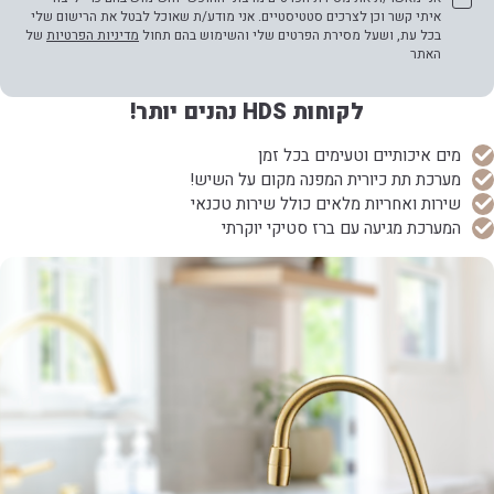
איתי קשר וכן לצרכים סטטיסטיים. אני מודע/ת שאוכל לבטל את הרישום שלי
בכל עת, ושעל מסירת הפרטים שלי והשימוש בהם תחול
מדיניות הפרטיות
של
האתר
לקוחות HDS נהנים יותר!
מים איכותיים וטעימים בכל זמן
מערכת תת כיורית המפנה מקום על השיש!
שירות ואחריות מלאים כולל שירות טכנאי
המערכת מגיעה עם ברז סטיקי יוקרתי