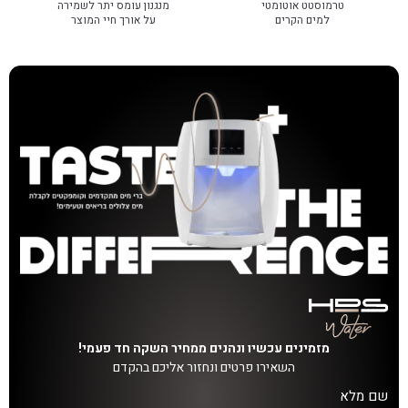
טרמוסטט אוטומטי
מנגנון עומס יתר לשמירה
למים הקרים
על אורך חיי המוצר
מזמינים עכשיו ונהנים ממחיר השקה חד פעמי!
השאירו פרטים ונחזור אליכם בהקדם
שם מלא