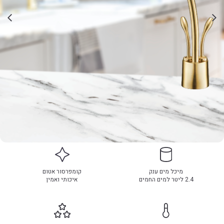
מיכל מים ענק
קומפרסור אטום
2.4 ליטר למים החמים
איכותי ואמין