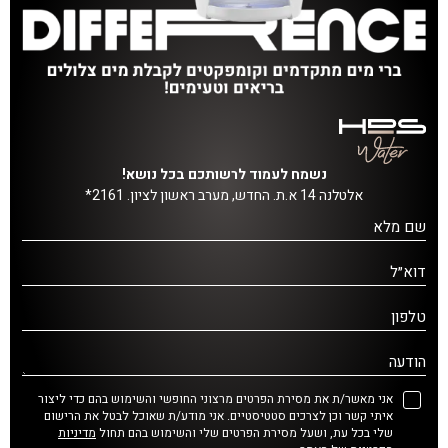
נשמח לעמוד לרשותכם בכל נושא!
אלטלנה 14 א.ת. החדש, מערב ראשון לציון. 2161*
שם מלא
דוא״ל
טלפון
הודעה
אני מאשר/ת את מסירת הפרטים מרצוני החופשי והשימוש בהם כדי ליצור
איתי קשר וכן לצרכים סטטיסטיים. אני מודע/ת שאוכל לבטל את הרישום
שלי בכל עת, ושעל מסירת הפרטים שלי והשימוש בהם תחול
מדיניות