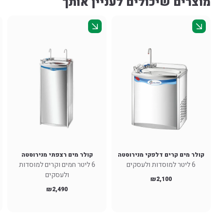
מוצרים שיכולים לעניין אותך
קולר מים קרים דלפקי מנירוסטה
קולר מים רצפתי מנירוסטה
6 ליטר למוסדות ולעסקים
6 ליטר חמים וקרים למוסדות
ולעסקים
₪
2,100
₪
2,490