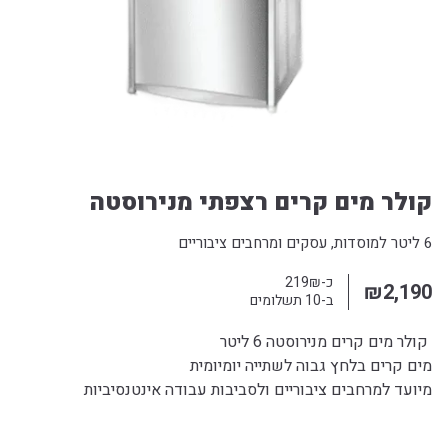
קולר מים קרים רצפתי מנירוסטה
6 ליטר למוסדות, עסקים ומרחבים ציבוריים
כ-219₪
₪
2,190
ב-10 תשלומים
קולר מים קרים מנירוסטה 6 ליטר
מים קרים בלחץ גבוה לשתייה יומיומית
מיועד למרחבים ציבוריים ולסביבות עבודה אינטנסיביות