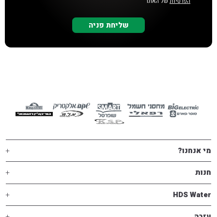
הפרטיות
של האתר
מי אנחנו?
חנות
HDS Water
עזרה