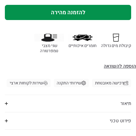
להזמנה מהירה
קיבולת מים גדולה
חומרים איכותיים
שני מצבי 
טמפרטורה
הוספה להשוואה
רכישה מאובטחת
שירותי התקנה
שירות לקוחות ארצי
תיאור
פירוט טכני