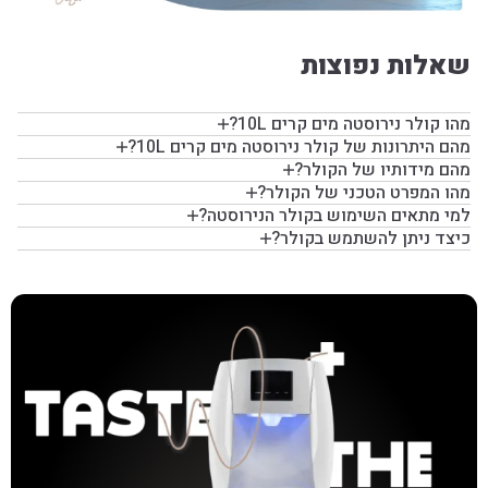
שאלות נפוצות
מהו קולר נירוסטה מים קרים 10L?
מהם היתרונות של קולר נירוסטה מים קרים 10L?
מהם מידותיו של הקולר?
מהו המפרט הטכני של הקולר?
למי מתאים השימוש בקולר הנירוסטה?
כיצד ניתן להשתמש בקולר?