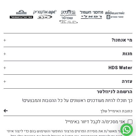
מי אנחנו?
חנות
HDS Water
עזרה
הרשמה לניוזלטר
כך תוכלו להיות מעודכנים ראשונים על כל ההטבות והמבצעים!
דוא׳׳ל
אני מסכימ/ה לקבל דיוור באימייל
אני מאשר/ת את מסירת הפרטים מרצוני החופשי והשימוש בהם כדי ליצור איתי