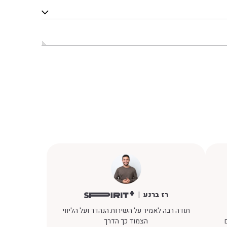
רז ברנע
תודה רבה לאמיר על השירות הנהדר ועל הליווי
הצמוד כך הדרך