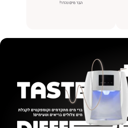
הבר מים נהדר!