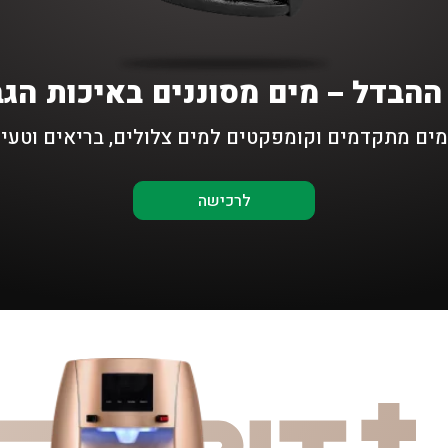
הבדל – מים מסוננים באיכות הגב
מים מתקדמים וקומפקטים למים צלולים, בריאים וטעי
לרכישה