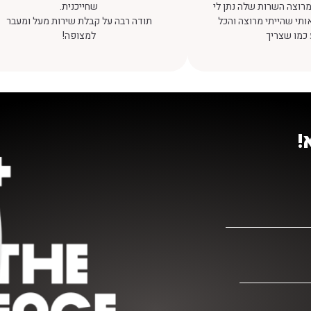
רוצה השרות שלה נתן לי
שחייכנית.
אותי שהייתי מרוצה והכל
תודה רבה על קבלת שירות מעל ומעבר
 כמו שצריך
למצופה!
!