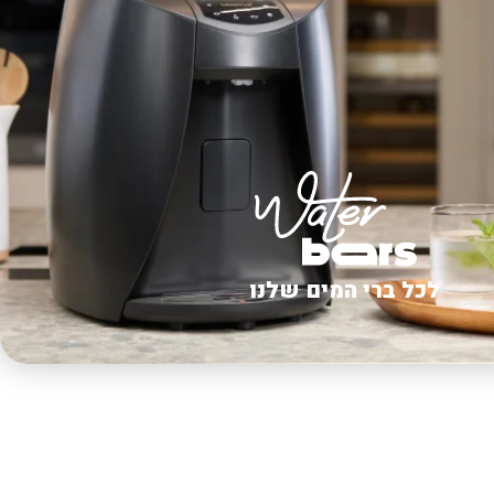
לכל ברי המים שלנו