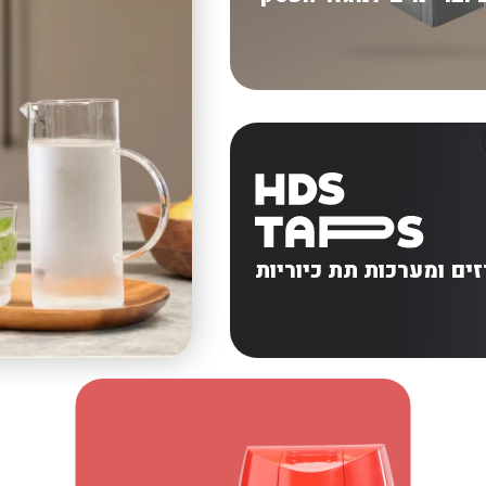
ים ומערכות תת כיוריות