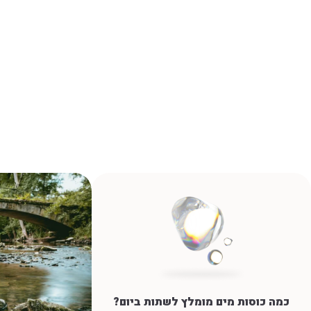
כמה כוסות מים מומלץ לשתות ביום?