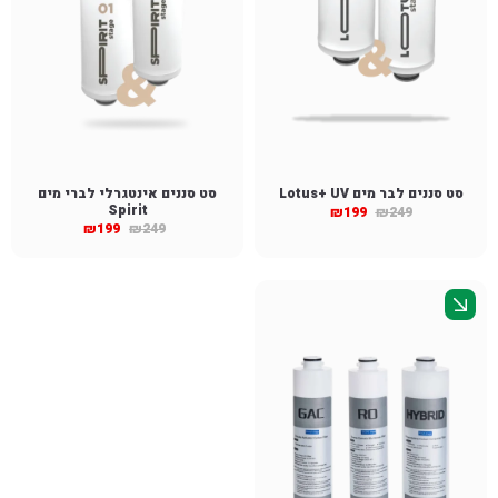
סט סננים לבר מים Lotus+ UV
סט סננים אינטגרלי לברי מים
Spirit
₪
199
₪
249
₪
199
₪
249