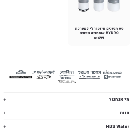
סט מסננים אינטגרלי למערכת
HYDRO אוסמוזה הפוכה
₪
499
מי אנחנו?
חנות
HDS Water