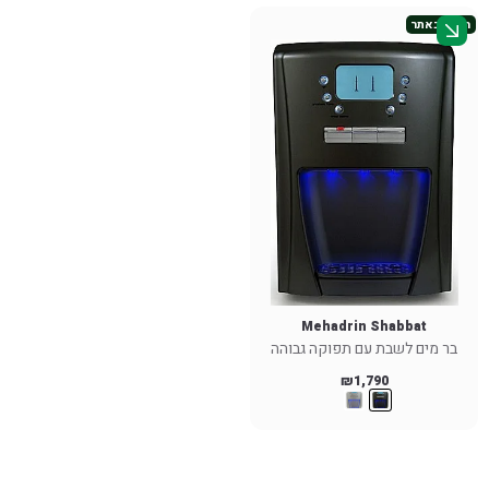
חדש באתר
Mehadrin Shabbat
בר מים לשבת עם תפוקה גבוהה
₪
1,790