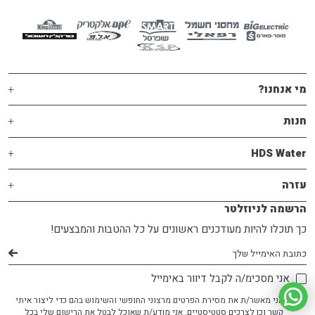
מי אנחנו?
חנות
HDS Water
עזרה
הרשמה לניוזלטר
כך תוכלו להיות מעודכנים ראשונים על כל ההטבות והמבצעים!
דוא׳׳ל
אני מסכימ/ה לקבל דיוור באימייל
אני מאשר/ת את מסירת הפרטים מרצוני החופשי והשימוש בהם כדי ליצור איתי
קשר וכן לצרכים סטטיסטיים. אני מודע/ת שאוכל לבטל את הרישום שלי בכל