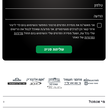
טלפון
הודעה
אני מאשר/ת את מסירת הפרטים מרצוני החופשי והשימוש בהם כדי ליצור
איתי קשר וכן לצרכים סטטיסטיים. אני מודע/ת שאוכל לבטל את הרישום
שלי בכל עת, ושעל מסירת הפרטים שלי והשימוש בהם תחול
מדיניות
הפרטיות
של האתר
מי אנחנו?