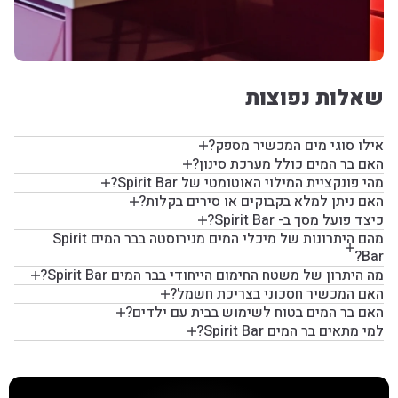
שאלות נפוצות
אילו סוגי מים המכשיר מספק?
האם בר המים כולל מערכת סינון?
מהי פונקציית המילוי האוטומטי של Spirit Bar?
האם ניתן למלא בקבוקים או סירים בקלות?
כיצד פועל מסך ב- Spirit Bar?
מהם היתרונות של מיכלי המים מנירוסטה בבר המים Spirit
Bar?
מה היתרון של משטח החימום הייחודי בבר המים Spirit Bar?
האם המכשיר חסכוני בצריכת חשמל?
האם בר המים בטוח לשימוש בבית עם ילדים?
למי מתאים בר המים Spirit Bar?