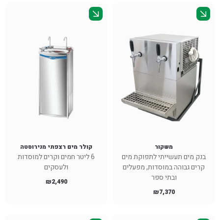
משקור
קולר מים רצפתי מנירוסטה
בנק מים תעשייתי לתפוקת מים
6 ליטר חמים וקרים למוסדות
קרים גבוהה במוסדות, מפעלים
ולעסקים
ובתי ספר
₪
2,490
₪
7,370