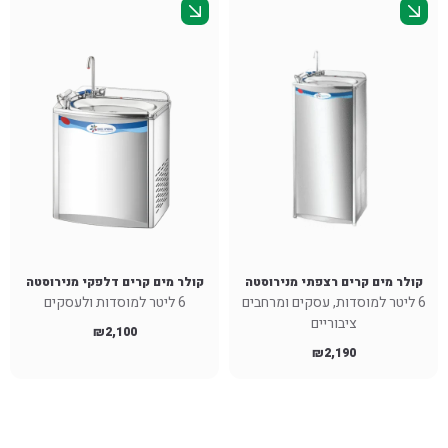
קולר מים קרים רצפתי מנירוסטה
קולר מים קרים דלפקי מנירוסטה
6 ליטר למוסדות, עסקים ומרחבים
6 ליטר למוסדות ולעסקים
ציבוריים
₪
2,100
₪
2,190