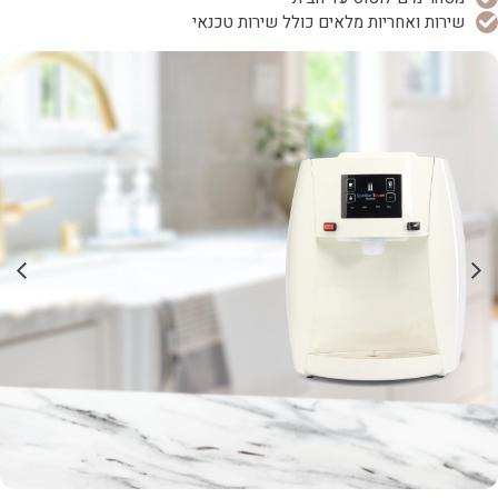
שירות ואחריות מלאים כולל שירות טכנאי