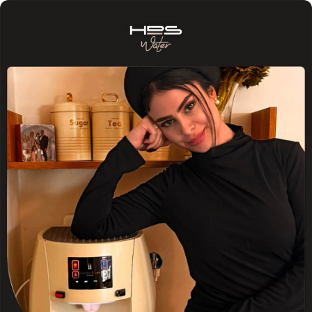
Skip to Content