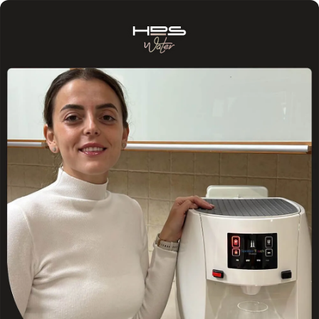
Skip to Content