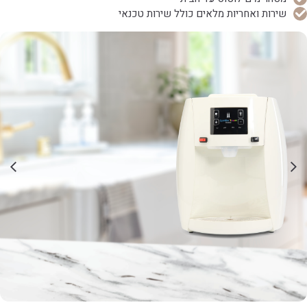
שירות ואחריות מלאים כולל שירות טכנאי