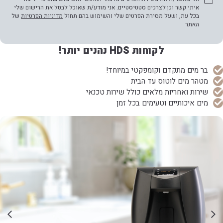
איתי קשר וכן לצרכים סטטיסטיים. אני מודע/ת שאוכל לבטל את הרישום שלי
בכל עת, ושעל מסירת הפרטים שלי והשימוש בהם תחול
מדיניות הפרטיות
של
האתר
לקוחות HDS נהנים יותר!
בר מים מתקדם וקומפקטי במיוחד!
מטהר מים לוטוס עד הבית
שירות ואחריות מלאים כולל שירות טכנאי
מים איכותיים וטעימים בכל זמן