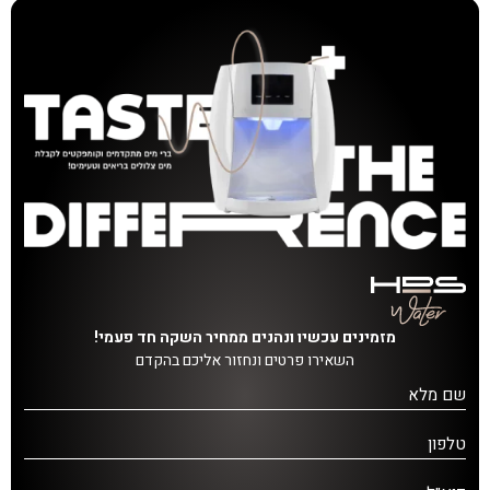
מזמינים עכשיו ונהנים ממחיר השקה חד פעמי!
השאירו פרטים ונחזור אליכם בהקדם
שם מלא
טלפון