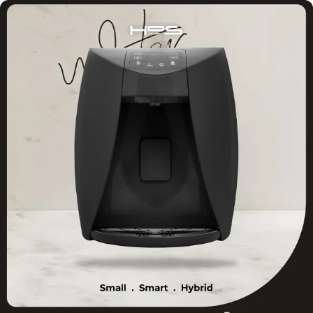
Skip to Content