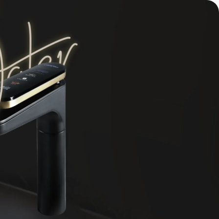
Skip to Content