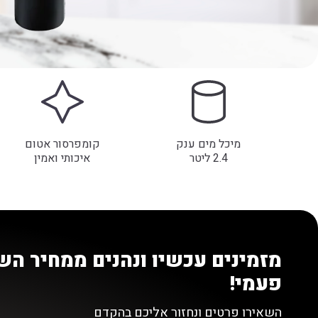
מיכל מים ענק
קומפרסור אטום
2.4 ליטר
איכותי ואמין
מזמינים עכשיו ונהנים ממחיר ה
פעמי!
השאירו פרטים ונחזור אליכם בהקדם