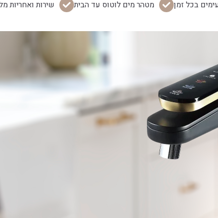
ימים בכל זמן
מטהר מים לוטוס עד הבית
שירות ואחריות מל