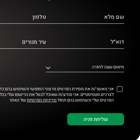
שם מלא
טלפון
דוא״ל
עיר מגורים
תיאום שעה לחזרה
אני מאשר/ת את מסירת הפרטים מרצוני החופשי והשימוש בהם כדי 
לצרכים סטטיסטיים. אני מודע/ת שאוכל לבטל את הרישום שלי בכל
הפרטים שלי והשימוש בהם תחול
מדיניות הפרטיות
של האתר