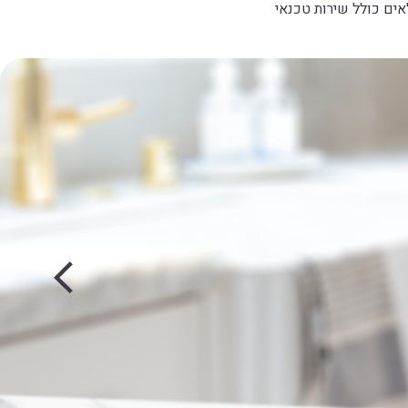
אים כולל שירות טכנאי