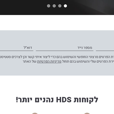
מספר נייד
דוא״ל
הפרטים מרצוני החופשי והשימוש בהם כדי ליצור איתי קשר וכן לצרכים סטטיסטי
ירת הפרטים שלי והשימוש בהם תחול
מדיניות הפרטיות
של האתר
לקוחות HDS נהנים יותר!