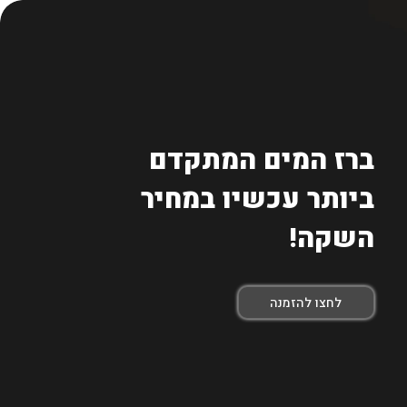
ברז המים המתקדם
ביותר עכשיו במחיר
השקה!
לחצו להזמנה