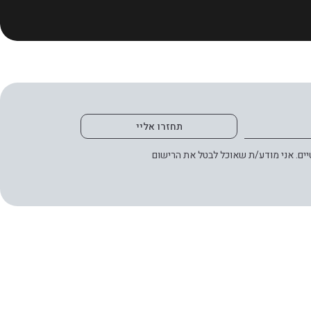
תחזרו אליי
ים. אני מודע/ת שאוכל לבטל את הרישום