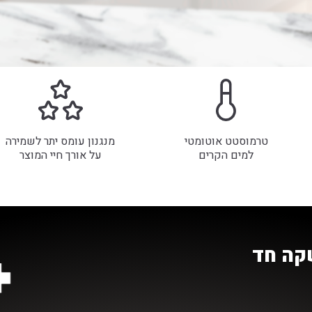
טרמוסטט אוטומטי
מנגנון עומס יתר לשמירה
למים הקרים
על אורך חיי המוצר
שקה חד