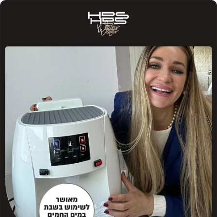
Skip to Content