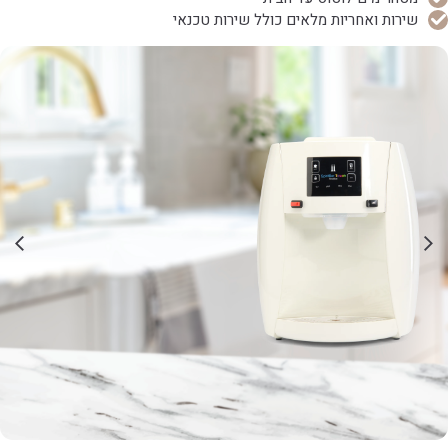
שירות ואחריות מלאים כולל שירות טכנאי