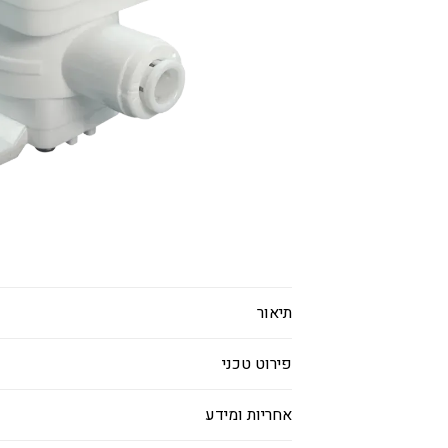
תיאור
פירוט טכני
אחריות ומידע