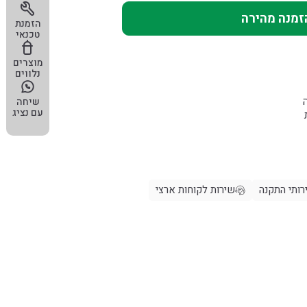
זמנה מהירה
הזמנת
טכנאי
מוצרים
נלווים
שיחה
עם נציג
רותי התקנה
שירות לקוחות ארצי