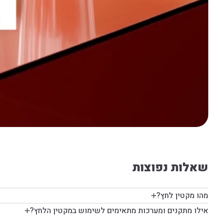
שאלות נפוצות
מהו מקטין לחץ?
אילו מתקנים ומערכות מתאימים לשימוש במקטין הלחץ?