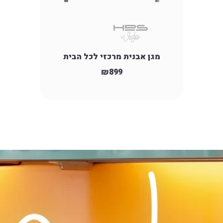
מגן אבנית מרכזי לכל הבית
₪
899