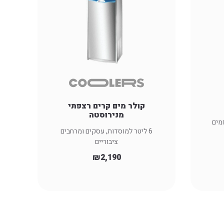
קולר מים קרים רצפתי
מנירוסטה
מים
6 ליטר למוסדות, עסקים ומרחבים
ציבוריים
₪
2,190