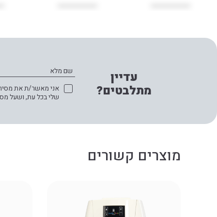
שם מלא
עדיין
מתלבטים?
אני מאשר/ת את מסירת 
שלי בכל עת, ושעל מס
מוצרים קשורים