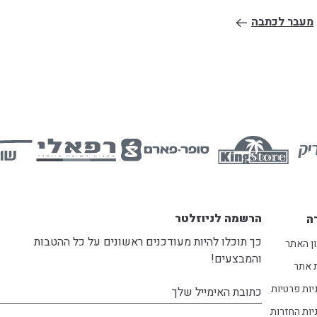
מעבר לכתבה
הרשמה לניוזלטר
ה
כך תוכלו להיות מעודכנים ראשונים על כל ההטבות
ן האתר
והמבצעים!
 אתר
יות פרטיות
דוא׳׳ל
יות החזרות