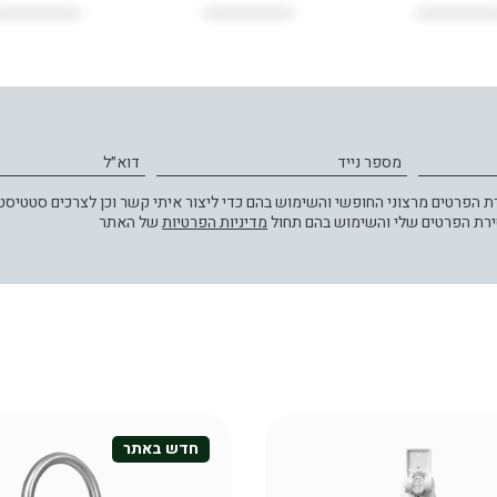
מספר נייד
דוא״ל
הפרטים מרצוני החופשי והשימוש בהם כדי ליצור איתי קשר וכן לצרכים סטטיסטי
ירת הפרטים שלי והשימוש בהם תחול
מדיניות הפרטיות
של האתר
חדש באתר