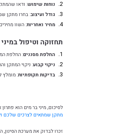
נוחות שימוש
: ודאו שהמתקן
גודל ועיצוב
: בחרו מתקן שמ
מחיר ואחריות
: השוו מחירים
תחזוקה וטיפול במיני 
החלפת מסננים
: החלפת המס
ניקוי קבוע
: ניקוי המתקן וה
בדיקות תקופתיות
: מומלץ 
לסיכום, מיני בר מים הוא פתרון
מתקן שמתאים לצרכים שלכם ו
זכרו לבדוק את מערכת הסינון, ה