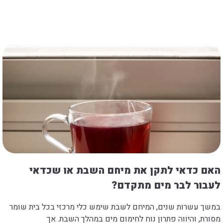
האם כדאי לתקן את מיחם השבת או שכדאי
לעבור לבר מים מתקדם?
במשך עשרות שנים, המיחם לשבת שימש כלי מרכזי בכל בית שומר
מסורת, והיווה פתרון נוח לחימום מים במהלך השבת. אך