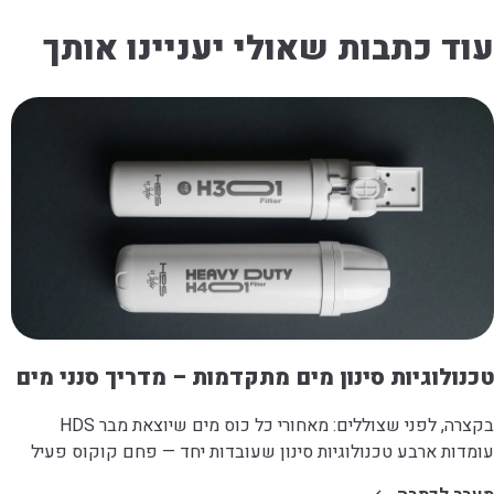
עוד כתבות שאולי יעניינו אותך
טכנולוגיות סינון מים מתקדמות – מדריך סנני מים
בקצרה, לפני שצוללים: מאחורי כל כוס מים שיוצאת מבר HDS
עומדות ארבע טכנולוגיות סינון שעובדות יחד — פחם קוקוס פעיל