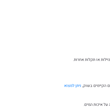
ילות או תקלות אחרות.
ים הקיימים בשוק,
ניתן למצוא
 על איכות המים.