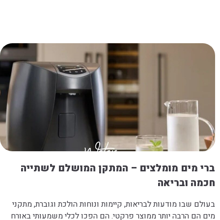
ברי מים מומלצים – המתקן המושלם לשתייה
חכמה ובריאה
בעולם שבו מודעות לבריאות, קיימות ונוחות הולכת וגוברת, מתקני
מים הם הרבה יותר ממוצר פרקטי. הם הפכו לכלי משמעותי באורח