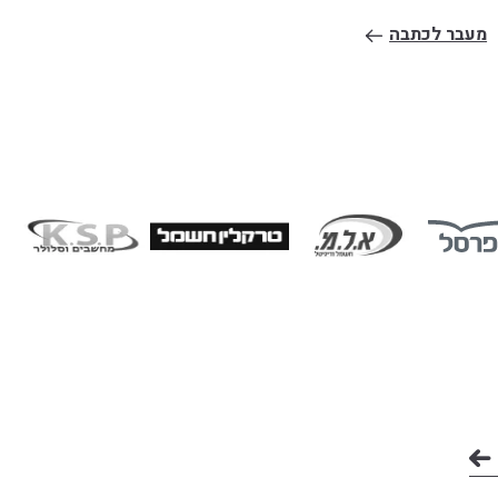
מעבר לכתבה