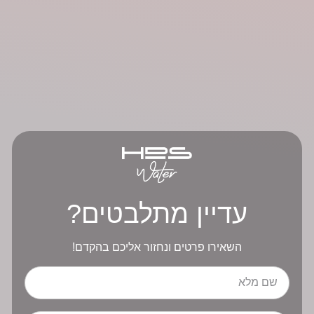
עדיין מתלבטים?
השאירו פרטים ונחזור אליכם בהקדם!