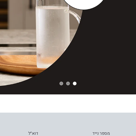
מספר נייד
דוא״ל