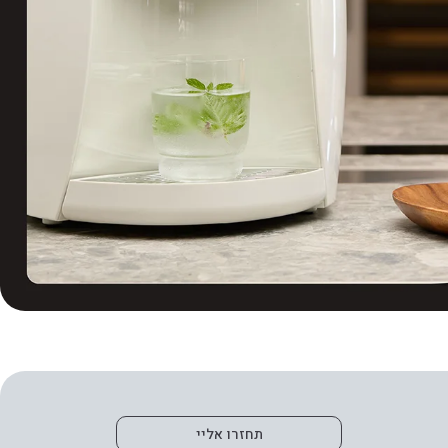
תחזרו אליי