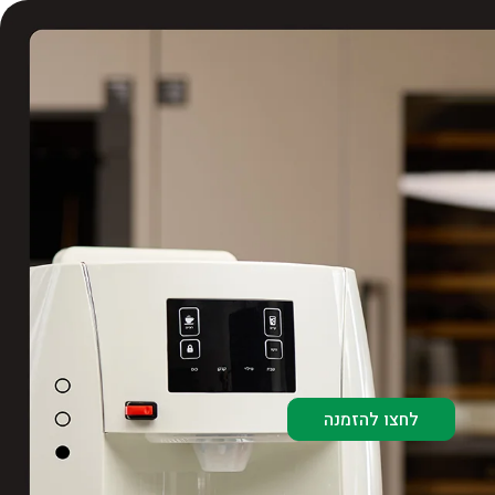
לחצו להזמנה