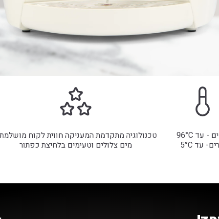
 - עד 96°C
טכנולוגיה מתקדמת המעניקה חווית לקוח מושלמת 
ם- עד 5°C
מים צלולים וטעימים בלחיצת כפתור