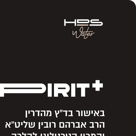
Skip to Content