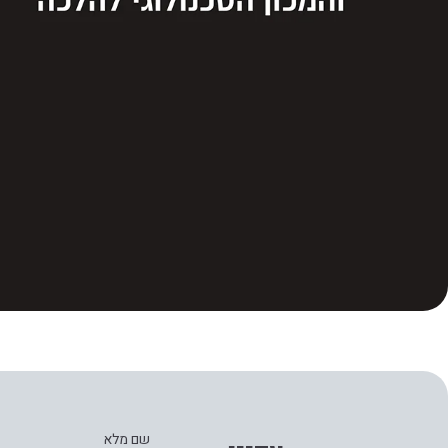
שם מלא