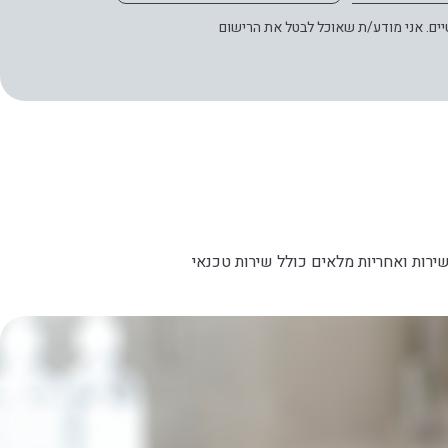
ים. אני מודע/ת שאוכל לבטל את הרישום
ירות ואחריות מלאים כולל שירות טכנאי