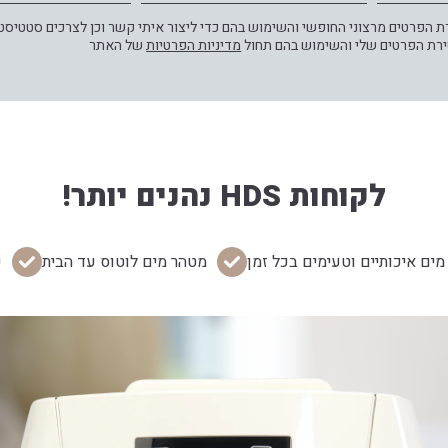
הפרטים מרצוני החופשי והשימוש בהם כדי ליצור איתי קשר וכן לצרכים סטטיסטי
ירת הפרטים שלי והשימוש בהם תחול
מדיניות הפרטיות
של האתר
לקוחות HDS נהנים יותר!
מים איכותיים וטעימים בכל זמן
מטהר מים לוטוס עד הבית
ש