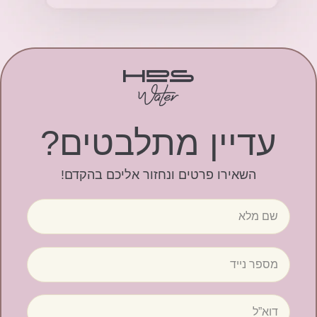
עדיין מתלבטים?
השאירו פרטים ונחזור אליכם בהקדם!