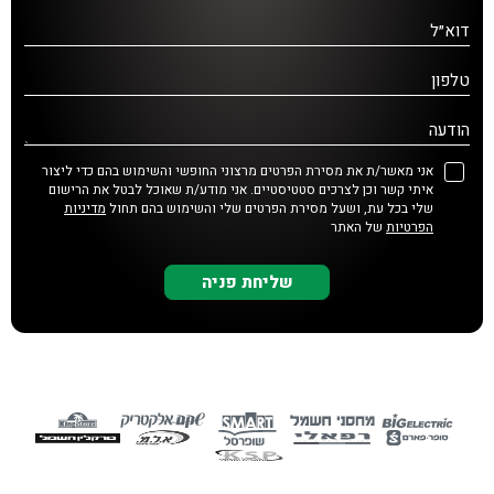
דוא״ל
טלפון
הודעה
אני מאשר/ת את מסירת הפרטים מרצוני החופשי והשימוש בהם כדי ליצור
איתי קשר וכן לצרכים סטטיסטיים. אני מודע/ת שאוכל לבטל את הרישום
שלי בכל עת, ושעל מסירת הפרטים שלי והשימוש בהם תחול
מדיניות
הפרטיות
של האתר