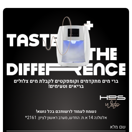
נשמח לעמוד לרשותכם בכל נושא!
אלטלנה 14 א.ת. החדש, מערב ראשון לציון. 2161*
שם מלא