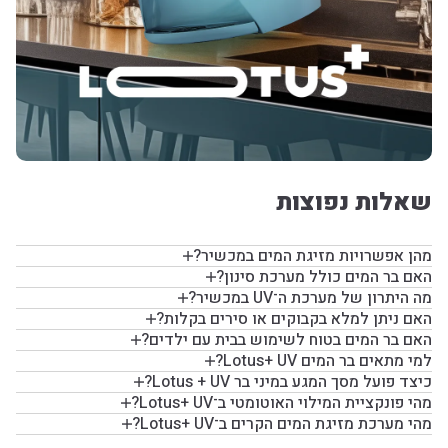
שאלות נפוצות
מהן אפשרויות מזיגת המים במכשיר?
האם בר המים כולל מערכת סינון?
מה היתרון של מערכת ה־UV במכשיר?
האם ניתן למלא בקבוקים או סירים בקלות?
האם בר המים בטוח לשימוש בבית עם ילדים?
למי מתאים בר המים Lotus+ UV?
כיצד פועל מסך המגע במיני בר Lotus + UV?
מהי פונקציית המילוי האוטומטי ב־Lotus+ UV?
מהי מערכת מזיגת המים הקרים ב־Lotus+ UV?