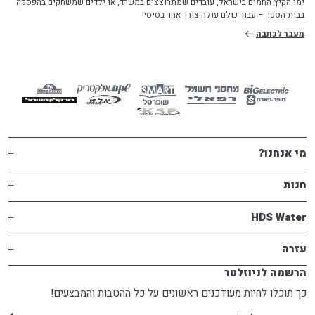
ימי הקיץ החמים בישראל, עובדים שמתרוצצים במשרד, או ילדים שמשחקים בהפסקה
בבית הספר – עבור כולם עולה צורך אחד בסיסי
מעבר לכתבה
מי אנחנו?
חנות
HDS Water
עזרה
הרשמה לניוזלטר
כך תוכלו להיות מעודכנים ראשונים על כל ההטבות והמבצעים!