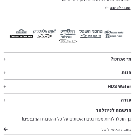
מעבר לכתבה
מי אנחנו?
חנות
HDS Water
עזרה
הרשמה לניוזלטר
כך תוכלו להיות מעודכנים ראשונים על כל ההטבות והמבצעים!
דוא׳׳ל