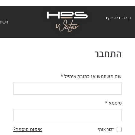
קולרים לעסקים
השווא
התחבר
שם משתמש או כתובת אימייל
*
סיסמא
*
איפוס סיסמה?
זכור אותי