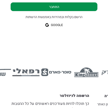
התחבר
הרשם בקלות ובמהירות באמצעות הרשתות
GOOGLE
הרשמה לניוזלטר
ה
כך תוכלו להיות מעודכנים ראשונים על כל ההטבות
ן האתר