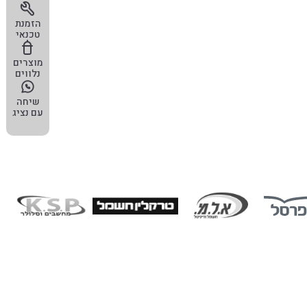
הזמנת
טכנאי
מוצרים
נלווים
שיחה
עם נציג