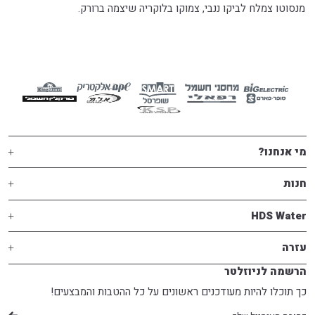
מנסוטו צמלח לביקו ננבי, צמוקו בלוקריה שיצמה ברורק.
מי אנחנו?
חנות
HDS Water
עזרה
הרשמה לניוזלטר
כך תוכלו להיות מעודכנים ראשונים על כל ההטבות והמבצעים!